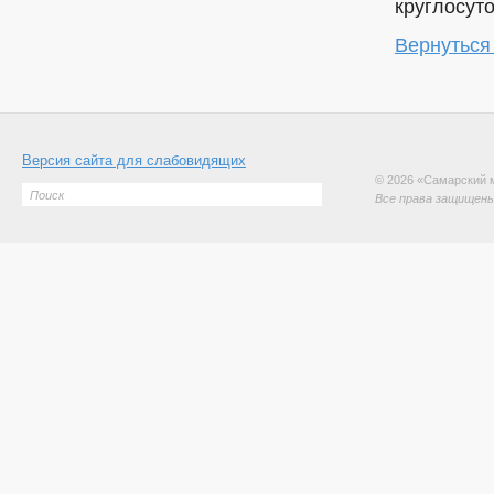
круглосуто
Вернуться
Версия сайта для слабовидящих
© 2026 «Самарский 
Все права защищены