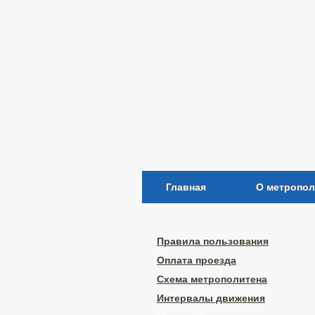
Главная
О метропол
Правила пользования
Оплата проезда
Схема метрополитена
Интервалы движения