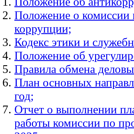
Положение об антикорр
Положение о комиссии 
коррупции;
Кодекс этики и служебн
Положение об урегулир
Правила обмена деловы
План основных направл
год;
Отчет о выполнении пл
работы комиссии по пр