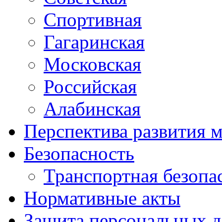
Спортивная
Гагаринская
Московская
Российская
Алабинская
Перспектива развития 
Безопасность
Транспортная безопа
Нормативные акты
Защита персональных 