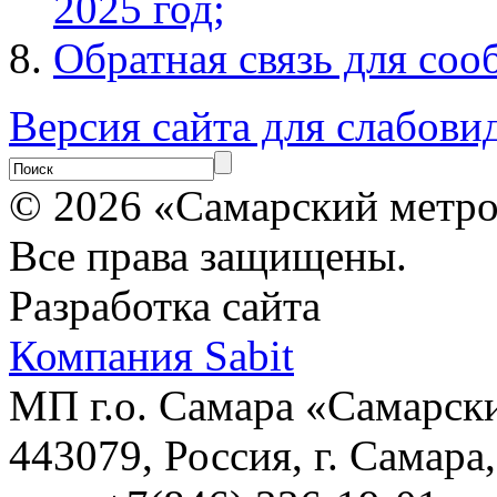
2025 год;
Обратная связь для соо
Версия сайта для слабов
© 2026 «Самарский метр
Все права защищены.
Разработка сайта
Компания Sabit
МП г.о. Самара «Самарск
443079, Россия, г. Самара,