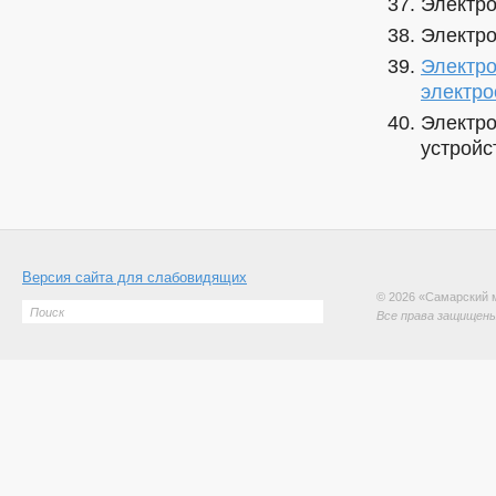
Электро
Электро
Электро
электро
Электро
устройс
Версия сайта для слабовидящих
© 2026 «Самарский 
Все права защищены