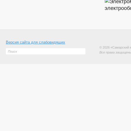
Версия сайта для слабовидящих
© 2026 «Самарский 
Все права защищены