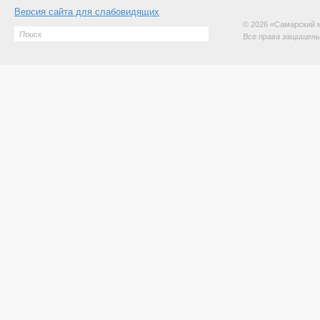
Версия сайта для слабовидящих
© 2026 «Самарский 
Все права защищены